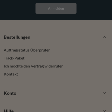
Anmelden
Bestellungen
Auftragsstatus Überprüfen
Track-Paket
Ich möchte den Vertrag widerrufen
Kontakt
Konto
Hilfe