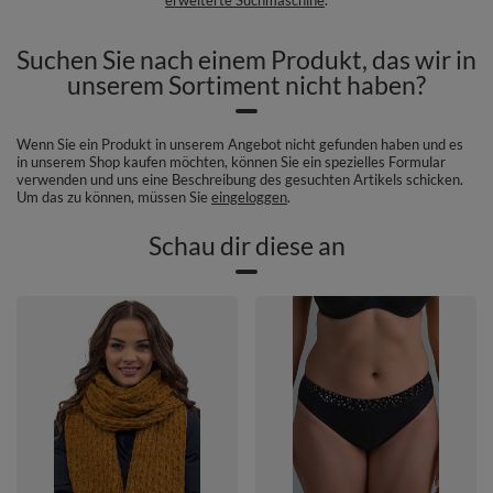
Suchen Sie nach einem Produkt, das wir in
unserem Sortiment nicht haben?
Wenn Sie ein Produkt in unserem Angebot nicht gefunden haben und es
in unserem Shop kaufen möchten, können Sie ein spezielles Formular
verwenden und uns eine Beschreibung des gesuchten Artikels schicken.
Um das zu können, müssen Sie
eingeloggen
.
Schau dir diese an