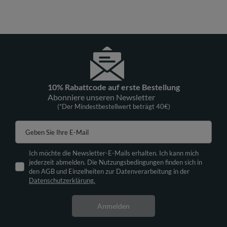
10% Rabattcode auf erste Bestellung
Abonniere unseren Newsletter
(*Der Mindestbestellwert beträgt 40€)
Geben Sie Ihre E-Mail
Ich möchte die Newsletter-E-Mails erhalten. Ich kann mich
jederzeit abmelden. Die Nutzungsbedingungen finden sich in
den AGB und Einzelheiten zur Datenverarbeitung in der
Datenschutzerklärung.
Anmelden