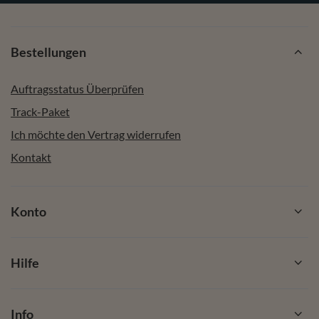
Bestellungen
Auftragsstatus Überprüfen
Track-Paket
Ich möchte den Vertrag widerrufen
Kontakt
Konto
Hilfe
Info