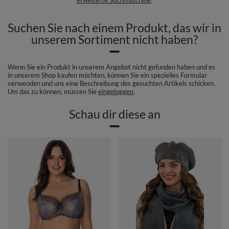
Suchen Sie nach einem Produkt, das wir in
unserem Sortiment nicht haben?
Wenn Sie ein Produkt in unserem Angebot nicht gefunden haben und es
in unserem Shop kaufen möchten, können Sie ein spezielles Formular
verwenden und uns eine Beschreibung des gesuchten Artikels schicken.
Um das zu können, müssen Sie
eingeloggen
.
Schau dir diese an