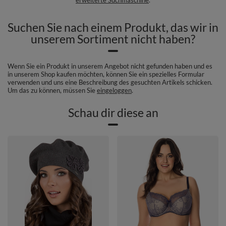
Suchen Sie nach einem Produkt, das wir in
unserem Sortiment nicht haben?
Wenn Sie ein Produkt in unserem Angebot nicht gefunden haben und es
in unserem Shop kaufen möchten, können Sie ein spezielles Formular
verwenden und uns eine Beschreibung des gesuchten Artikels schicken.
Um das zu können, müssen Sie
eingeloggen
.
Schau dir diese an