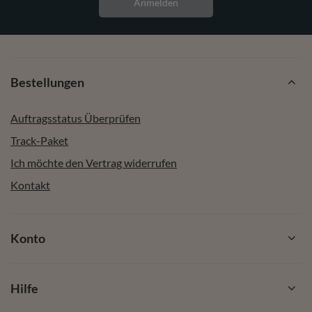
Anmelden
Bestellungen
Auftragsstatus Überprüfen
Track-Paket
Ich möchte den Vertrag widerrufen
Kontakt
Konto
Hilfe