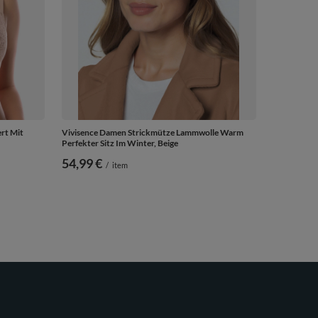
rt Mit
Vivisence Damen Strickmütze Lammwolle Warm
Perfekter Sitz Im Winter, Beige
54,99 €
/
item