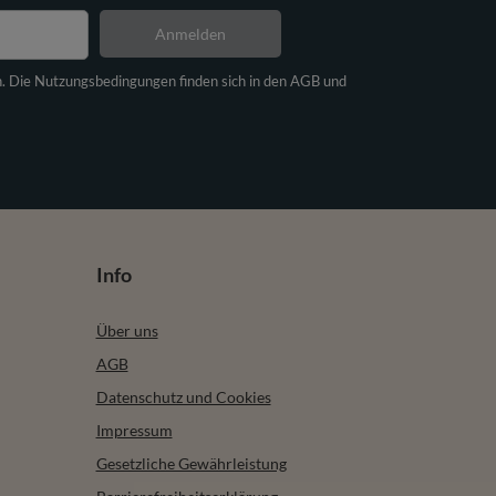
Anmelden
n. Die Nutzungsbedingungen finden sich in den AGB und
Info
Über uns
AGB
Datenschutz und Cookies
Impressum
Gesetzliche Gewährleistung