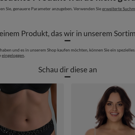
en Sie, genauere Parameter anzugeben. Verwenden Sie
erweiterte Suchm
einem Produkt, das wir in unserem Sorti
haben und es in unserem Shop kaufen möchten, können Sie ein spezielle
e
eingeloggen
.
Schau dir diese an