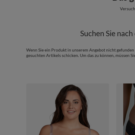
Versuch
Suchen Sie nach 
Wenn Sie ein Produkt in unserem Angebot nicht gefunden 
gesuchten Artikels schicken. Um das zu können, müssen Si