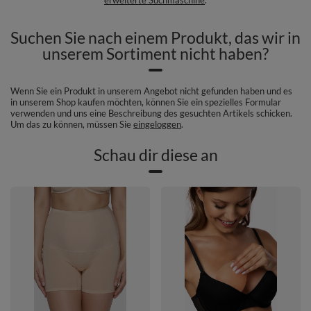
Suchen Sie nach einem Produkt, das wir in
unserem Sortiment nicht haben?
Wenn Sie ein Produkt in unserem Angebot nicht gefunden haben und es
in unserem Shop kaufen möchten, können Sie ein spezielles Formular
verwenden und uns eine Beschreibung des gesuchten Artikels schicken.
Um das zu können, müssen Sie
eingeloggen
.
Schau dir diese an