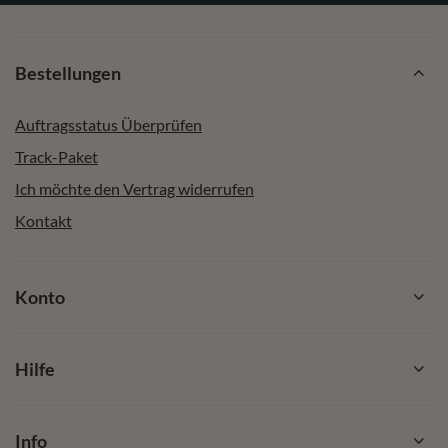
Bestellungen
Auftragsstatus Überprüfen
Track-Paket
Ich möchte den Vertrag widerrufen
Kontakt
Konto
Hilfe
Info