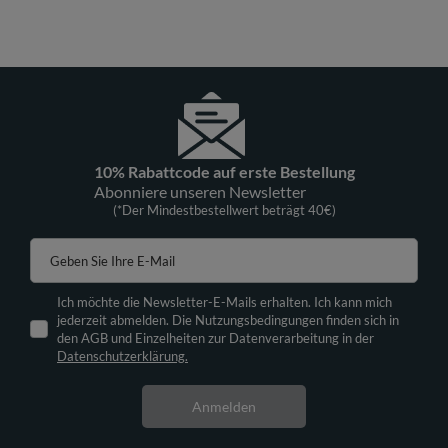
10% Rabattcode auf erste Bestellung
Abonniere unseren Newsletter
(*Der Mindestbestellwert beträgt 40€)
Geben Sie Ihre E-Mail
Ich möchte die Newsletter-E-Mails erhalten. Ich kann mich
jederzeit abmelden. Die Nutzungsbedingungen finden sich in
den AGB und Einzelheiten zur Datenverarbeitung in der
Datenschutzerklärung.
Anmelden