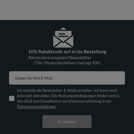
10% Rabattcode auf erste Bestellung
Abonniere unseren Newsletter
(*Der Mindestbestellwert beträgt 40€)
Geben Sie Ihre E-Mail
Ich möchte die Newsletter-E-Mails erhalten. Ich kann mich
jederzeit abmelden. Die Nutzungsbedingungen finden sich in
den AGB und Einzelheiten zur Datenverarbeitung in der
Datenschutzerklärung.
Anmelden