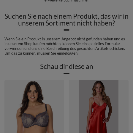
Suchen Sie nach einem Produkt, das wir in
unserem Sortiment nicht haben?
Wenn Sie ein Produkt in unserem Angebot nicht gefunden haben und es
in unserem Shop kaufen möchten, können Sie ein spezielles Formular
verwenden und uns eine Beschreibung des gesuchten Artikels schicken.
Um das zu können, müssen Sie
eingeloggen
.
Schau dir diese an