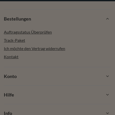
Bestellungen
Auftragsstatus Überprüfen
Track-Paket
Ich möchte den Vertrag widerrufen
Kontakt
Konto
Hilfe
Info