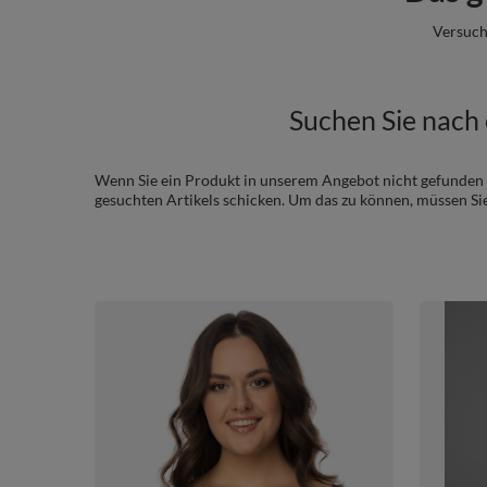
Versuch
Suchen Sie nach 
Wenn Sie ein Produkt in unserem Angebot nicht gefunden 
gesuchten Artikels schicken. Um das zu können, müssen Si