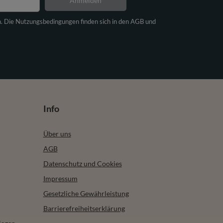
Anmelden
n. Die Nutzungsbedingungen finden sich in den AGB und
Info
Über uns
AGB
Datenschutz und Cookies
Impressum
Gesetzliche Gewährleistung
Barrierefreiheitserklärung