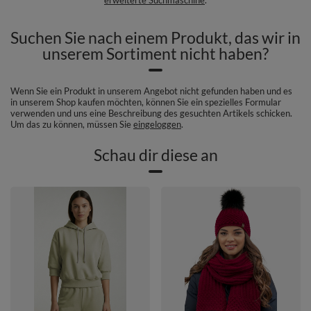
Suchen Sie nach einem Produkt, das wir in
unserem Sortiment nicht haben?
Wenn Sie ein Produkt in unserem Angebot nicht gefunden haben und es
in unserem Shop kaufen möchten, können Sie ein spezielles Formular
verwenden und uns eine Beschreibung des gesuchten Artikels schicken.
Um das zu können, müssen Sie
eingeloggen
.
Schau dir diese an