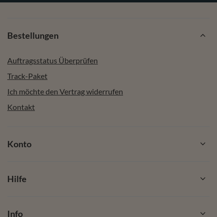
Bestellungen
Auftragsstatus Überprüfen
Track-Paket
Ich möchte den Vertrag widerrufen
Kontakt
Konto
Hilfe
Info