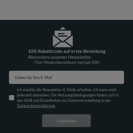
10% Rabattcode auf erste Bestellung
Abonniere unseren Newsletter
(*Der Mindestbestellwert beträgt 40€)
Geben Sie Ihre E-Mail
Ich möchte die Newsletter-E-Mails erhalten. Ich kann mich
jederzeit abmelden. Die Nutzungsbedingungen finden sich in
den AGB und Einzelheiten zur Datenverarbeitung in der
Datenschutzerklärung.
Anmelden