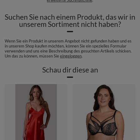
Suchen Sie nach einem Produkt, das wir in
unserem Sortiment nicht haben?
Wenn Sie ein Produkt in unserem Angebot nicht gefunden haben und es
in unserem Shop kaufen möchten, können Sie ein spezielles Formular
verwenden und uns eine Beschreibung des gesuchten Artikels schicken.
Um das zu können, müssen Sie
eingeloggen
.
Schau dir diese an