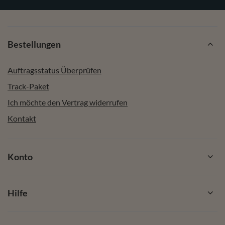
Bestellungen
Auftragsstatus Überprüfen
Track-Paket
Ich möchte den Vertrag widerrufen
Kontakt
Konto
Hilfe