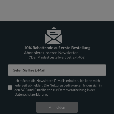
10% Rabattcode auf erste Bestellung
Abonniere unseren Newsletter
(*Der Mindestbestellwert beträgt 40€)
Geben Sie Ihre E-Mail
Ich möchte die Newsletter-E-Mails erhalten. Ich kann mich
jederzeit abmelden. Die Nutzungsbedingungen finden sich in
den AGB und Einzelheiten zur Datenverarbeitung in der
Datenschutzerklärung.
Anmelden