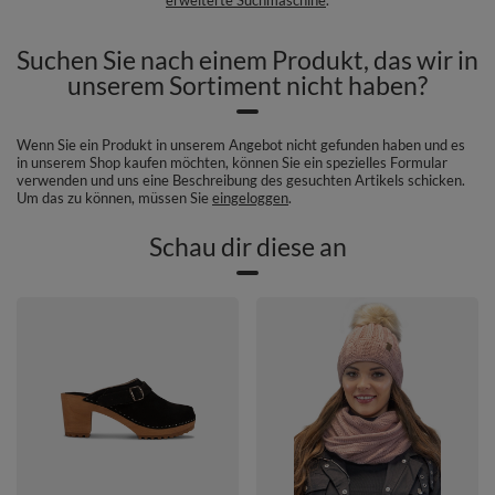
Suchen Sie nach einem Produkt, das wir in
unserem Sortiment nicht haben?
Wenn Sie ein Produkt in unserem Angebot nicht gefunden haben und es
in unserem Shop kaufen möchten, können Sie ein spezielles Formular
verwenden und uns eine Beschreibung des gesuchten Artikels schicken.
Um das zu können, müssen Sie
eingeloggen
.
Schau dir diese an