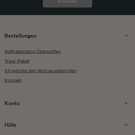
Anmelden
Bestellungen
Auftragsstatus Überprüfen
Track-Paket
Ich möchte den Vertrag widerrufen
Kontakt
Konto
Hilfe