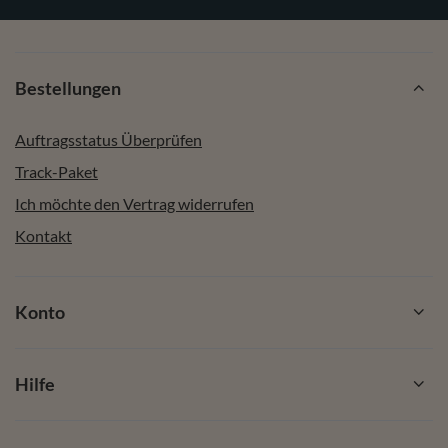
Bestellungen
Auftragsstatus Überprüfen
Track-Paket
Ich möchte den Vertrag widerrufen
Kontakt
Konto
Hilfe