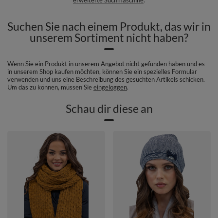
Suchen Sie nach einem Produkt, das wir in
unserem Sortiment nicht haben?
Wenn Sie ein Produkt in unserem Angebot nicht gefunden haben und es
in unserem Shop kaufen möchten, können Sie ein spezielles Formular
verwenden und uns eine Beschreibung des gesuchten Artikels schicken.
Um das zu können, müssen Sie
eingeloggen
.
Schau dir diese an