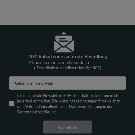
10% Rabattcode auf erste Bestellung
Abonniere unseren Newsletter
(*Der Mindestbestellwert beträgt 40€)
Geben Sie Ihre E-Mail
Ich möchte die Newsletter-E-Mails erhalten. Ich kann mich
jederzeit abmelden. Die Nutzungsbedingungen finden sich in
den AGB und Einzelheiten zur Datenverarbeitung in der
Datenschutzerklärung.
Anmelden