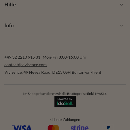
Hilfe
Info
+49 32 2210 915 31
Mon-Fri 8:00-16:00 Uhr
contact@vivisence.com
Vivisence
,
49 Hevea Road
,
DE13 0SH
Burton-on-Trent
Im Shop präsentieren wir die Bruttopreise (inkl. MwSt.).
sichere Zahlungen