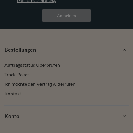
Datenschutzerklärung.
Anmelden
Bestellungen
Auftragsstatus Überprüfen
Track-Paket
Ich möchte den Vertrag widerrufen
Kontakt
Konto