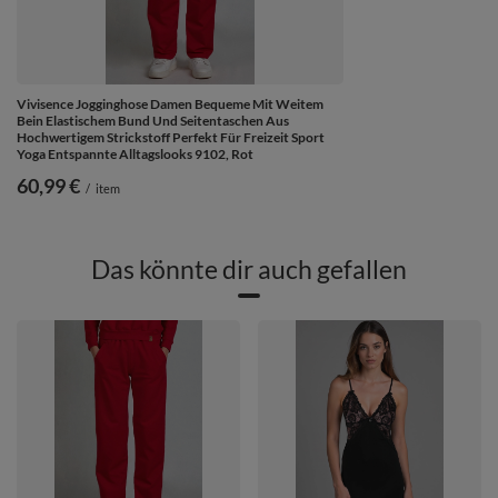
Vivisence Jogginghose Damen Bequeme Mit Weitem
Bein Elastischem Bund Und Seitentaschen Aus
Hochwertigem Strickstoff Perfekt Für Freizeit Sport
Yoga Entspannte Alltagslooks 9102, Rot
60,99 €
/
item
Das könnte dir auch gefallen