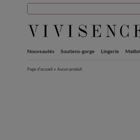
Nouveautés
Soutiens-gorge
Lingerie
Maillo
Page d'accueil
Aucun produit