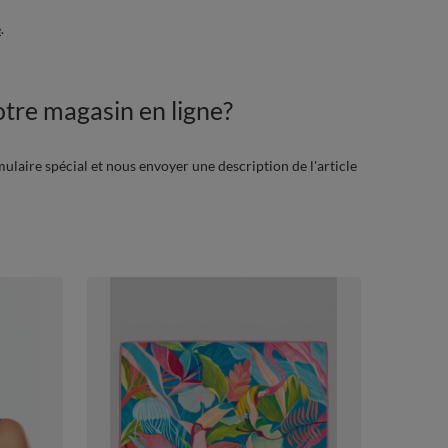
é
.
tre magasin en ligne?
mulaire spécial et nous envoyer une description de l'article