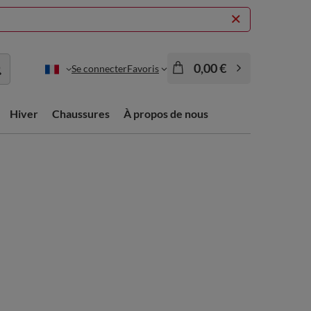
0,00 €
Se connecter
Favoris
Hiver
Chaussures
À propos de nous