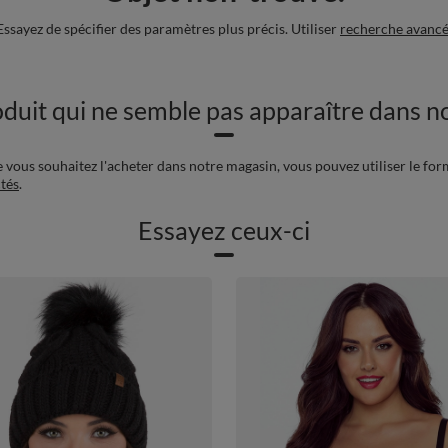
Essayez de spécifier des paramètres plus précis. Utiliser
recherche avanc
duit qui ne semble pas apparaître dans no
e vous souhaitez l'acheter dans notre magasin, vous pouvez utiliser le for
tés
.
Essayez ceux-ci