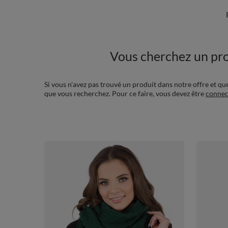
Vous cherchez un pro
Si vous n'avez pas trouvé un produit dans notre offre et qu
que vous recherchez. Pour ce faire, vous devez être
connec