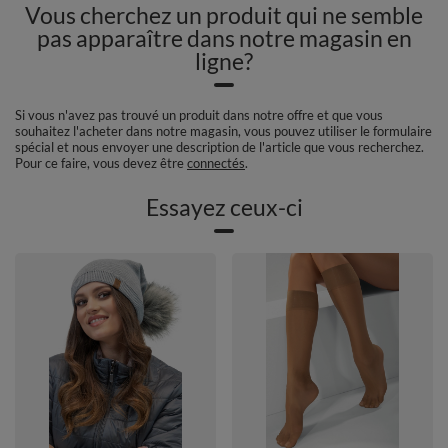
Vous cherchez un produit qui ne semble
pas apparaître dans notre magasin en
ligne?
Si vous n'avez pas trouvé un produit dans notre offre et que vous
souhaitez l'acheter dans notre magasin, vous pouvez utiliser le formulaire
spécial et nous envoyer une description de l'article que vous recherchez.
Pour ce faire, vous devez être
connectés
.
Essayez ceux-ci