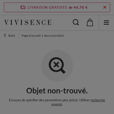
LIVRAISON GRATUITE
de 46,70 €
Back
Page d'accueil
Aucun produit
Objet non-trouvé.
Essayez de spécifier des paramètres plus précis. Utiliser
recherche
avancé
.