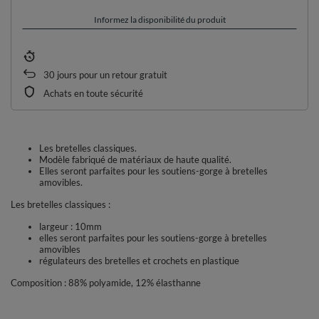
Informez la disponibilité du produit
30
jours pour un retour gratuit
Achats en toute sécurité
Les bretelles classiques.
Modèle fabriqué de matériaux de haute qualité.
Elles seront parfaites pour les soutiens-gorge à bretelles
amovibles.
Les bretelles classiques :
largeur : 10mm
elles seront parfaites pour les soutiens-gorge à bretelles
amovibles
régulateurs des bretelles et crochets en plastique
Composition : 88% polyamide, 12% élasthanne