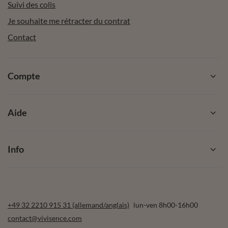
Suivi des colis
Je souhaite me rétracter du contrat
Contact
Compte
Aide
Info
+49 32 2210 915 31 (allemand/anglais)
lun-ven 8h00-16h00
contact@vivisence.com