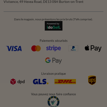
Vivisence
,
49 Hevea Road
,
DE13 0SH
Burton-on-Trent
Dans le magasin, nous présentons les prix bruts (TVA comprise).
Paiements sécurisés
Livraison pratique
Vous pouvez nous faire confiance