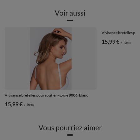
Voir aussi
Vivisence bretelles pou
15,99 €
/
item
Vivisence bretelles pour soutien-gorge 8006, blanc
15,99 €
/
item
Vous pourriez aimer