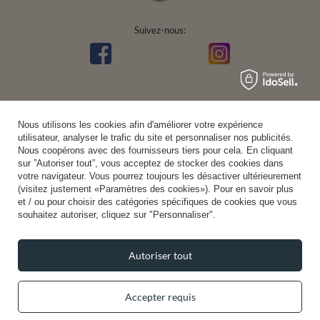
Suivez-nous:
Nous utilisons les cookies afin d'améliorer votre expérience
utilisateur, analyser le trafic du site et personnaliser nos publicités.
Nous coopérons avec des fournisseurs tiers pour cela. En cliquant
sur ”Autoriser tout”, vous acceptez de stocker des cookies dans
votre navigateur. Vous pourrez toujours les désactiver ultérieurement
(visitez justement «Paramètres des cookies»). Pour en savoir plus
et / ou pour choisir des catégories spécifiques de cookies que vous
souhaitez autoriser, cliquez sur "Personnaliser".
Autoriser tout
Accepter requis