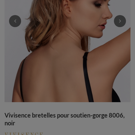
Vivisence bretelles pour soutien-gorge 8006,
noir