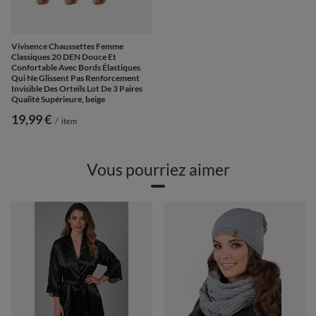
Vivisence Chaussettes Femme
Classiques 20 DEN Douce Et
Confortable Avec Bords Élastiques
Qui Ne Glissent Pas Renforcement
Invisible Des Orteils Lot De 3 Paires
Qualité Supérieure, beige
19,99 €
/
item
Vous pourriez aimer