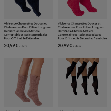
Vivisence Chaussettes Douces et
Vivisence Chaussettes Douces et
Chaleureuses Pour l'Hiver Longueur
Chaleureuses Pour l'Hiver Longueur
Derrière la Cheville Matière
Derrière la Cheville Matière
Confortable et Résistante Idéales
Confortable et Résistante Idéales
Pour Offrir et Se Détendre,
Pour Offrir et Se Détendre, framboise
20,99 €
20,99 €
/
item
/
item