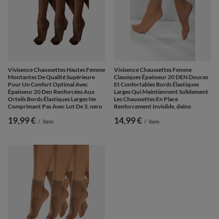
Vivisence Chaussettes Hautes Femme
Vivisence Chaussettes Femme
Montantes De Qualité Supérieure
Classiques Épaisseur 20 DEN Douces
Pour Un Confort Optimal Avec
Et Confortables Bords Élastiques
Épaisseur 20 Den Renforcées Aux
Larges Qui Maintiennent Solidement
Orteils Bords Élastiques Larges Ne
Les Chaussettes En Place
Comprimant Pas Avec Lot De 3, nero
Renforcement Invisible, daino
19,99 €
14,99 €
/
item
/
item