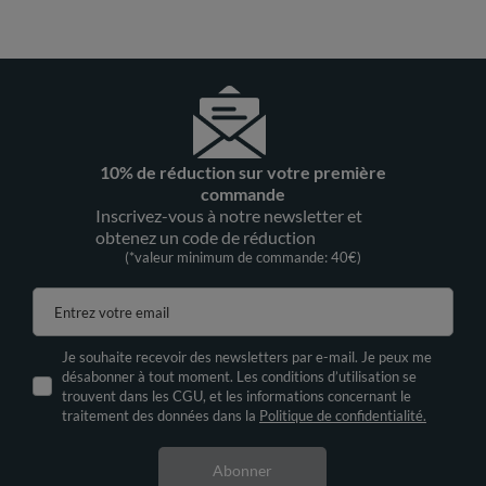
10% de réduction sur votre première
commande
Inscrivez-vous à notre newsletter et
obtenez un code de réduction
(*valeur minimum de commande: 40€)
Entrez votre email
Je souhaite recevoir des newsletters par e-mail. Je peux me
désabonner à tout moment. Les conditions d’utilisation se
trouvent dans les CGU, et les informations concernant le
traitement des données dans la
Politique de confidentialité.
Abonner