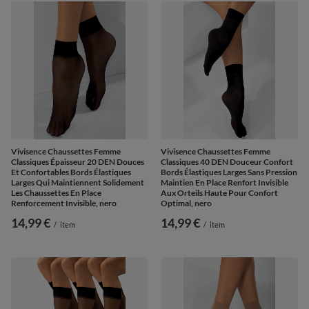
Vivisence Chaussettes Femme
Vivisence Chaussettes Femme
Classiques Épaisseur 20 DEN Douces
Classiques 40 DEN Douceur Confort
Et Confortables Bords Élastiques
Bords Élastiques Larges Sans Pression
Larges Qui Maintiennent Solidement
Maintien En Place Renfort Invisible
Les Chaussettes En Place
Aux Orteils Haute Pour Confort
Renforcement Invisible, nero
Optimal, nero
14,99 €
14,99 €
/
item
/
item