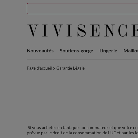
Nouveautés
Soutiens-gorge
Lingerie
Maillo
Page d'accueil
Garantie Légale
Si vous achetez en tant que consommateur et que votre co
prévue par le droit de la consommation de l’UE et par les lo