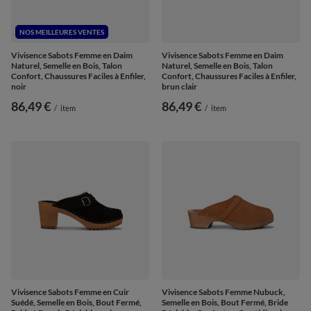
NOS MEILLEURES VENTES
Vivisence Sabots Femme en Daim
Vivisence Sabots Femme en Daim
Naturel, Semelle en Bois, Talon
Naturel, Semelle en Bois, Talon
Confort, Chaussures Faciles à Enfiler,
Confort, Chaussures Faciles à Enfiler,
noir
brun clair
86,49 €
86,49 €
/
item
/
item
Vivisence Sabots Femme en Cuir
Vivisence Sabots Femme Nubuck,
Suédé, Semelle en Bois, Bout Fermé,
Semelle en Bois, Bout Fermé, Bride