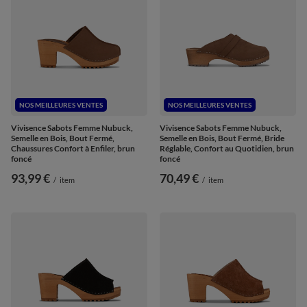
NOS MEILLEURES VENTES
NOS MEILLEURES VENTES
Vivisence Sabots Femme Nubuck,
Vivisence Sabots Femme Nubuck,
Semelle en Bois, Bout Fermé,
Semelle en Bois, Bout Fermé, Bride
Chaussures Confort à Enfiler, brun
Réglable, Confort au Quotidien, brun
foncé
foncé
93,99 €
70,49 €
/
item
/
item