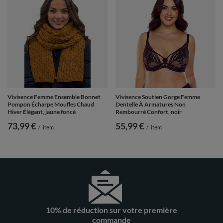
Vivisence Femme Ensemble Bonnet
Vivisence Soutien Gorge Femme
Pompon Écharpe Moufles Chaud
Dentelle À Armatures Non
Hiver Élégant, jaune foncé
Rembourré Confort, noir
73,99 €
55,99 €
/
item
/
item
10% de réduction sur votre première
commande