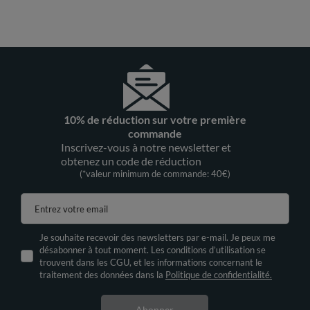
10% de réduction sur votre première
commande
Inscrivez-vous à notre newsletter et
obtenez un code de réduction
(*valeur minimum de commande: 40€)
Entrez votre email
Je souhaite recevoir des newsletters par e-mail. Je peux me
désabonner à tout moment. Les conditions d’utilisation se
trouvent dans les CGU, et les informations concernant le
traitement des données dans la
Politique de confidentialité.
Abonner