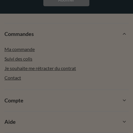
Commandes
Ma commande
Suivi des colis
Je souhaite me rétracter du contrat
Contact
Compte
Aide