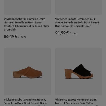
Vivisence Sabots Femme en Daim
Vivisence Sabots Femme en Cuir
Naturel, Semelle en Bois, Talon
Suédé, Semelle en Bois, Bout Fermé,
Confort, Chaussures Faciles à Enfiler,
Bride à Boucle Réglable, noir
brun clair
91,99 €
/
item
86,49 €
/
item
Vivisence Sabots Femme Nubuck,
Vivisence Sabots Femme en Daim
Semelle en Bois, Bout Fermé, Bride
Naturel, Semelle en Bois, Talon