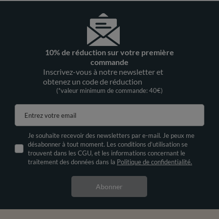
10% de réduction sur votre première
commande
Inscrivez-vous à notre newsletter et
obtenez un code de réduction
(*valeur minimum de commande: 40€)
Entrez votre email
Je souhaite recevoir des newsletters par e-mail. Je peux me
désabonner à tout moment. Les conditions d’utilisation se
trouvent dans les CGU, et les informations concernant le
traitement des données dans la
Politique de confidentialité.
Abonner