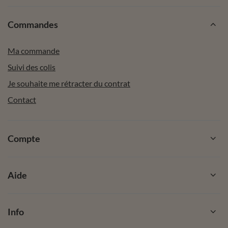
Commandes
Ma commande
Suivi des colis
Je souhaite me rétracter du contrat
Contact
Compte
Aide
Info