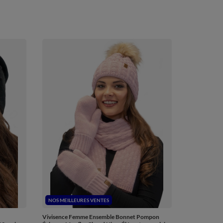
NOS MEILLEURES VENTES
Vivisence Femme Ensemble Bonnet Pompon