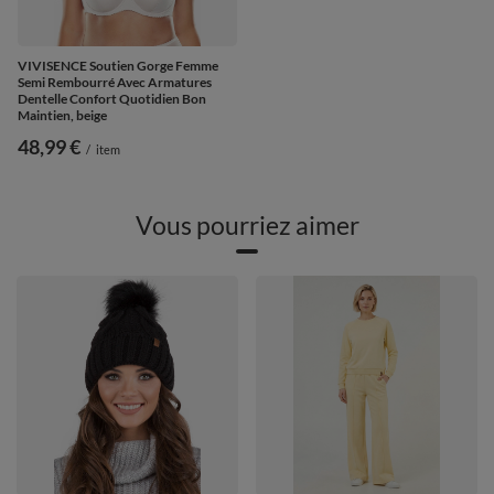
VIVISENCE Soutien Gorge Femme
Semi Rembourré Avec Armatures
Dentelle Confort Quotidien Bon
Maintien, beige
48,99 €
/
item
Vous pourriez aimer