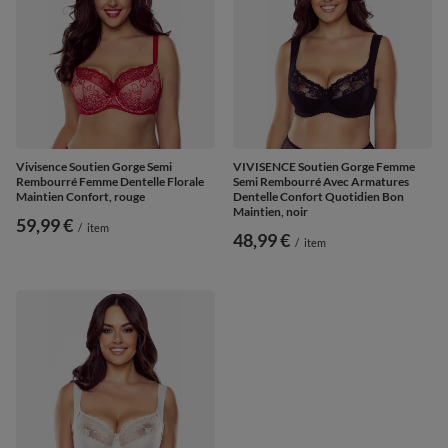
Vivisence Soutien Gorge Semi
VIVISENCE Soutien Gorge Femme
Rembourré Femme Dentelle Florale
Semi Rembourré Avec Armatures
Maintien Confort, rouge
Dentelle Confort Quotidien Bon
Maintien, noir
59,99 €
/
item
48,99 €
/
item