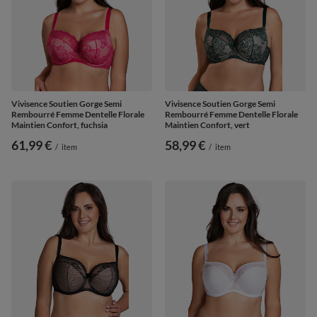
Vivisence Soutien Gorge Semi
Vivisence Soutien Gorge Semi
Rembourré Femme Dentelle Florale
Rembourré Femme Dentelle Florale
Maintien Confort, fuchsia
Maintien Confort, vert
61,99 €
58,99 €
/
item
/
item