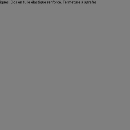
lliques. Dos en tulle élastique renforcé. Fermeture à agrafes