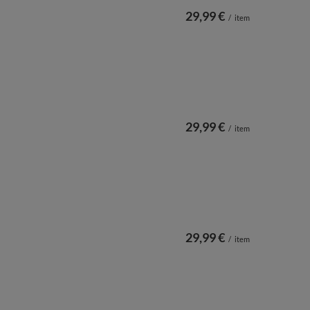
29,99 €
/
item
29,99 €
/
item
29,99 €
/
item