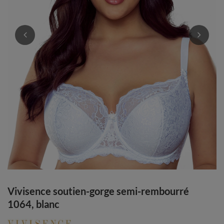
Vivisence soutien-gorge semi-rembourré
1064, blanc