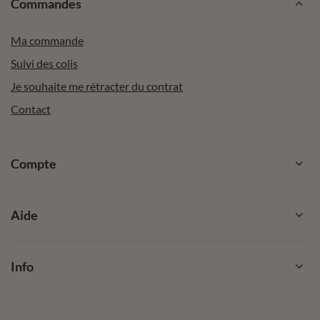
Commandes
Ma commande
Suivi des colis
Je souhaite me rétracter du contrat
Contact
Compte
Aide
Info