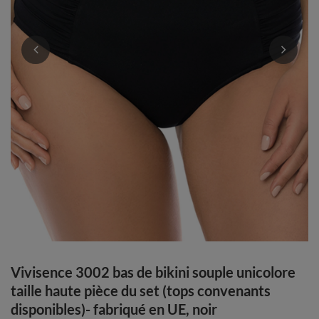
Vivisence 3002 bas de bikini souple unicolore
taille haute pièce du set (tops convenants
disponibles)- fabriqué en UE, noir