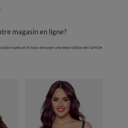
é
.
tre magasin en ligne?
mulaire spécial et nous envoyer une description de l'article