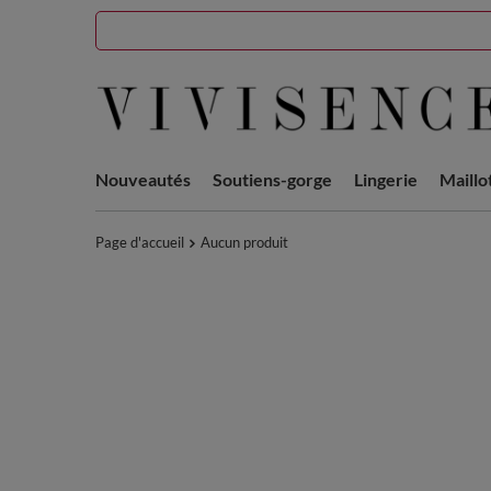
Nouveautés
Soutiens-gorge
Lingerie
Maillo
Page d'accueil
Aucun produit