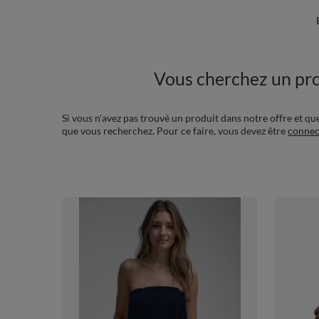
Vous cherchez un pro
Si vous n'avez pas trouvé un produit dans notre offre et qu
que vous recherchez. Pour ce faire, vous devez être
connec