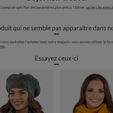
Essayez de spécifier des paramètres plus précis. Utiliser
recherche avanc
duit qui ne semble pas apparaître dans no
e vous souhaitez l'acheter dans notre magasin, vous pouvez utiliser le for
tés
.
Essayez ceux-ci