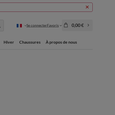
0,00 €
Se connecter
Favoris
Hiver
Chaussures
À propos de nous