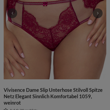
Vivisence Dame Slip Unterhose Stilvoll Spitze
Netz Elegant Sinnlich Komfortabel 1059,
weinrot