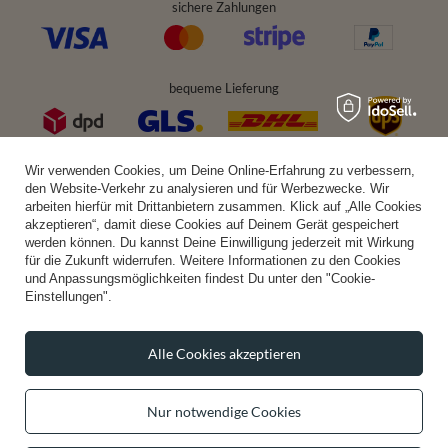
sichere Zahlungen
bequeme Lieferung
Wir verwenden Cookies, um Deine Online-Erfahrung zu verbessern,
du kannst uns vertrauen
den Website-Verkehr zu analysieren und für Werbezwecke. Wir
arbeiten hierfür mit Drittanbietern zusammen. Klick auf „Alle Cookies
akzeptieren“, damit diese Cookies auf Deinem Gerät gespeichert
werden können. Du kannst Deine Einwilligung jederzeit mit Wirkung
für die Zukunft widerrufen. Weitere Informationen zu den Cookies
folge uns:
und Anpassungsmöglichkeiten findest Du unter den "Cookie-
Einstellungen".
Alle Cookies akzeptieren
Nur notwendige Cookies