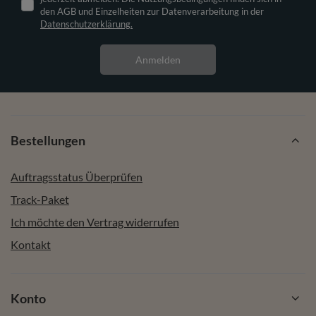
den AGB und Einzelheiten zur Datenverarbeitung in der
Datenschutzerklärung.
Anmelden
Bestellungen
Auftragsstatus Überprüfen
Track-Paket
Ich möchte den Vertrag widerrufen
Kontakt
Konto