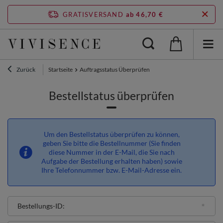
GRATISVERSAND
ab 46,70 €
Zurück
Startseite
Auftragsstatus Überprüfen
Bestellstatus überprüfen
Um den Bestellstatus überprüfen zu können,
geben Sie bitte die Bestellnummer (Sie finden
diese Nummer in der E-Mail, die Sie nach
Aufgabe der Bestellung erhalten haben) sowie
Ihre Telefonnummer bzw. E-Mail-Adresse ein.
Bestellungs-ID: