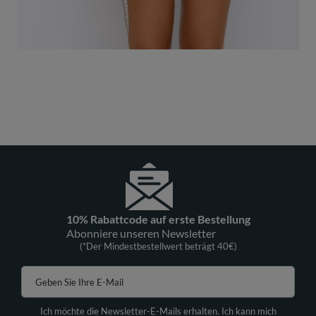
10% Rabattcode auf erste Bestellung
Abonniere unseren Newsletter
(*Der Mindestbestellwert beträgt 40€)
Geben Sie Ihre E-Mail
Ich möchte die Newsletter-E-Mails erhalten. Ich kann mich