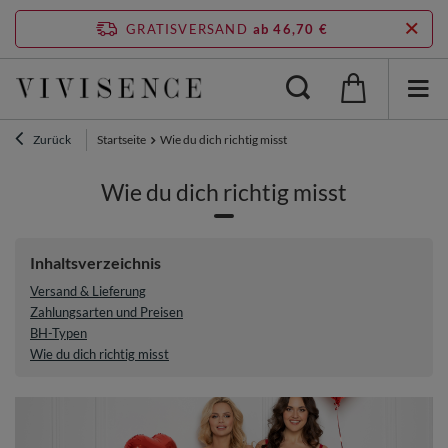
GRATISVERSAND
ab 46,70 €
Zurück
Startseite
Wie du dich richtig misst
Wie du dich richtig misst
Inhaltsverzeichnis
Versand & Lieferung
Zahlungsarten und Preisen
BH-Typen
Wie du dich richtig misst