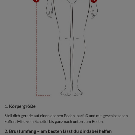
1. Körpergröße
Stell dich gerade auf einen ebenen Boden, barfuß und mit geschlossenen
Füßen. Miss vom Scheitel bis ganz nach unten zum Boden.
2. Brustumfang – am besten lässt du dir dabei helfen