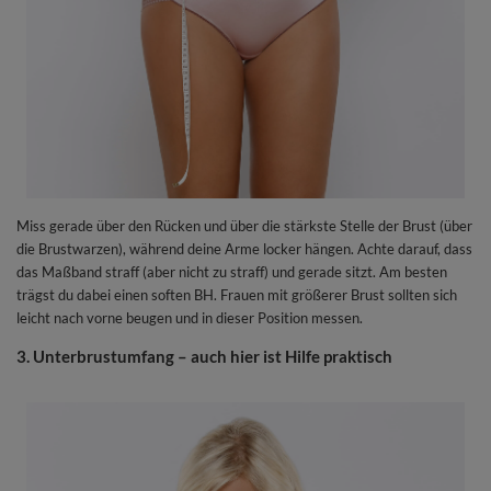
Miss gerade über den Rücken und über die stärkste Stelle der Brust (über
die Brustwarzen), während deine Arme locker hängen. Achte darauf, dass
das Maßband straff (aber nicht zu straff) und gerade sitzt. Am besten
trägst du dabei einen soften BH. Frauen mit größerer Brust sollten sich
leicht nach vorne beugen und in dieser Position messen.
3. Unterbrustumfang – auch hier ist Hilfe praktisch