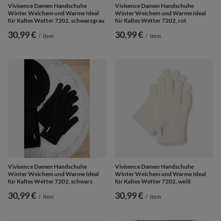
Vivisence Damen Handschuhe
Vivisence Damen Handschuhe
Winter Weichem und Warme Ideal
Winter Weichem und Warme Ideal
für Kaltes Wetter 7202, schwarzgrau
für Kaltes Wetter 7202, rot
30,99 €
30,99 €
/
item
/
item
Vivisence Damen Handschuhe
Vivisence Damen Handschuhe
Winter Weichem und Warme Ideal
Winter Weichem und Warme Ideal
für Kaltes Wetter 7202, schwarz
für Kaltes Wetter 7202, weiß
30,99 €
30,99 €
/
item
/
item