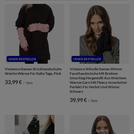
UNSER BESTSELLER
UNSER BESTSELLER
Vivisence Damen Strickhandschuhe
Vivisence Stilvolle Damen Winter
Weiche Wärme Für Kalte Tage, Pink
Fausthandschuhe Mit Breitem
Umschlag Hergestellt Aus Weichem
33,99 €
Warme Garn Mit Fleece-Innenfutter
/
item
Perfekt Für Herbst Und Winter,
Schwarz
39,99 €
/
item