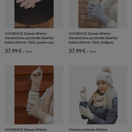
VIVISENCE Damen Winter
VIVISENCE Damen Winter
Handschuhe aus Wolle Ideal für
Handschuhe aus Wolle Ideal für
Kaltes Wetter 7201, puderrosa
Kaltes Wetter 7201, hellgrau
37,99 €
37,99 €
/
item
/
item
VIVISENCE Damen Winter
Vivisence Damen Winter