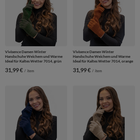
Vivisence Damen Winter
Vivisence Damen Winter
Handschuhe Weichem und Warme
Handschuhe Weichem und Warme
Ideal für Kaltes Wetter 7014, grün
Ideal für Kaltes Wetter 7014, orange
31,99 €
31,99 €
/
item
/
item