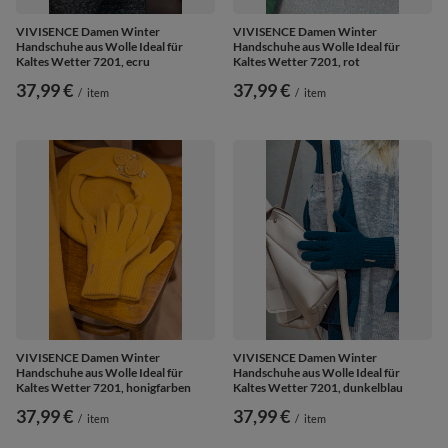
VIVISENCE Damen Winter
VIVISENCE Damen Winter
Handschuhe aus Wolle Ideal für
Handschuhe aus Wolle Ideal für
Kaltes Wetter 7201, ecru
Kaltes Wetter 7201, rot
37,99 €
37,99 €
/
item
/
item
VIVISENCE Damen Winter
VIVISENCE Damen Winter
Handschuhe aus Wolle Ideal für
Handschuhe aus Wolle Ideal für
Kaltes Wetter 7201, honigfarben
Kaltes Wetter 7201, dunkelblau
37,99 €
37,99 €
/
item
/
item