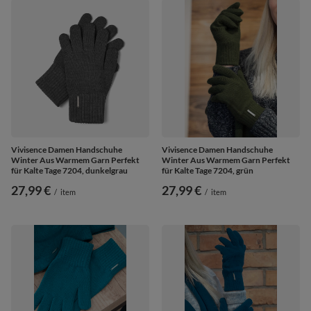
Vivisence Damen Handschuhe
Vivisence Damen Handschuhe
Winter Aus Warmem Garn Perfekt
Winter Aus Warmem Garn Perfekt
für Kalte Tage 7204, dunkelgrau
für Kalte Tage 7204, grün
27,99 €
27,99 €
/
item
/
item