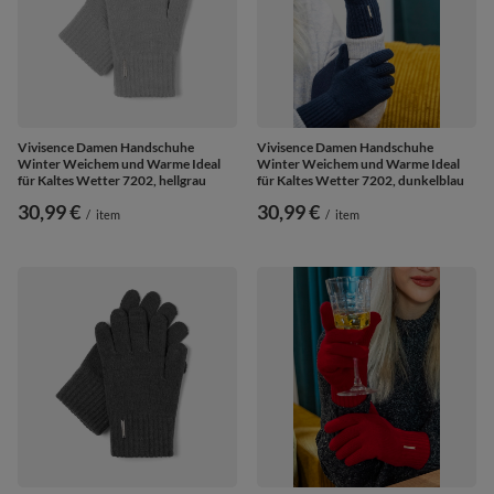
Vivisence Damen Handschuhe
Vivisence Damen Handschuhe
Winter Weichem und Warme Ideal
Winter Weichem und Warme Ideal
für Kaltes Wetter 7202, hellgrau
für Kaltes Wetter 7202, dunkelblau
30,99 €
30,99 €
/
item
/
item