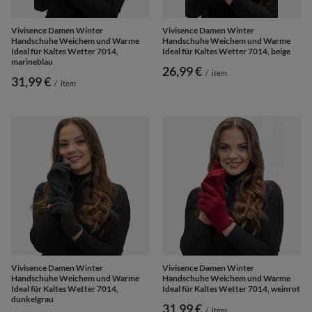
Vivisence Damen Winter
Vivisence Damen Winter
Handschuhe Weichem und Warme
Handschuhe Weichem und Warme
Ideal für Kaltes Wetter 7014,
Ideal für Kaltes Wetter 7014, beige
marineblau
26,99 €
/
item
31,99 €
/
item
Vivisence Damen Winter
Vivisence Damen Winter
Handschuhe Weichem und Warme
Handschuhe Weichem und Warme
Ideal für Kaltes Wetter 7014,
Ideal für Kaltes Wetter 7014, weinrot
dunkelgrau
31,99 €
/
item