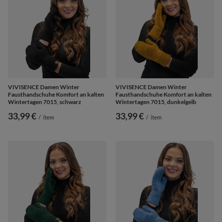
VIVISENCE Damen Winter
VIVISENCE Damen Winter
Fausthandschuhe Komfort an kalten
Fausthandschuhe Komfort an kalten
Wintertagen 7015, schwarz
Wintertagen 7015, dunkelgelb
33,99 €
33,99 €
/
item
/
item