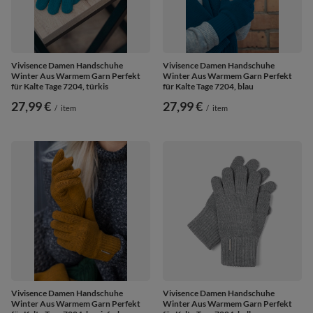
Vivisence Damen Handschuhe
Vivisence Damen Handschuhe
Winter Aus Warmem Garn Perfekt
Winter Aus Warmem Garn Perfekt
für Kalte Tage 7204, türkis
für Kalte Tage 7204, blau
27,99 €
27,99 €
/
item
/
item
Vivisence Damen Handschuhe
Vivisence Damen Handschuhe
Winter Aus Warmem Garn Perfekt
Winter Aus Warmem Garn Perfekt