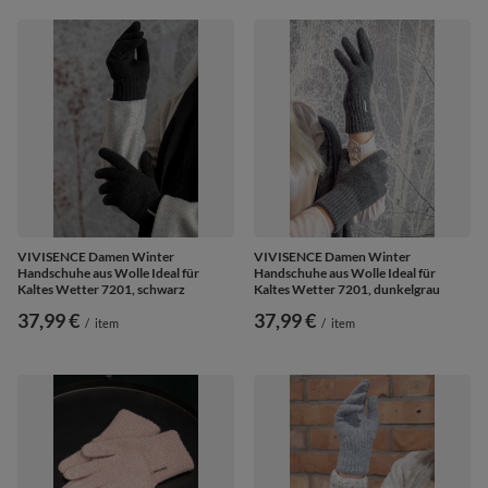
VIVISENCE Damen Winter
VIVISENCE Damen Winter
Handschuhe aus Wolle Ideal für
Handschuhe aus Wolle Ideal für
Kaltes Wetter 7201, schwarz
Kaltes Wetter 7201, dunkelgrau
37,99 €
37,99 €
/
item
/
item