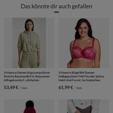
Das könnte dir auch gefallen
Vivisence Damen Kapuzenpullover
Vivisence Bügel BH Damen
Weiche Baumwolle Für Bequemen
Halbgepolstert Mit Floraler Spitze
Alltagskomfort, olivfarben
Hebt Und Formt, fuchsiafarben
53,49 €
61,99 €
/
item
/
item