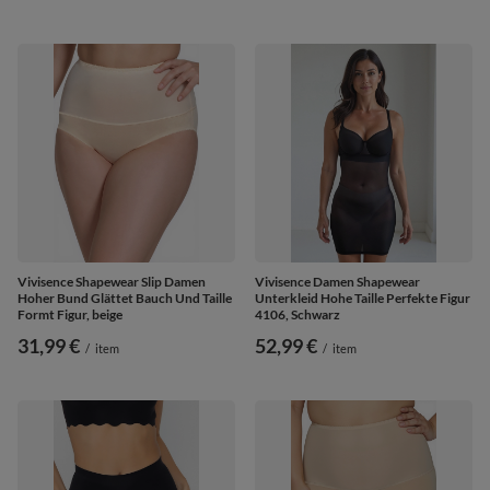
Vivisence Shapewear Slip Damen
Vivisence Damen Shapewear
Hoher Bund Glättet Bauch Und Taille
Unterkleid Hohe Taille Perfekte Figur
Formt Figur, beige
4106, Schwarz
31,99 €
52,99 €
/
item
/
item