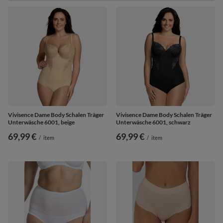
Vivisence Dame Body Schalen Träger
Vivisence Dame Body Schalen Träger
Unterwäsche 6001, beige
Unterwäsche 6001, schwarz
69,99 €
69,99 €
/
item
/
item