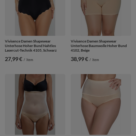
Vivisence Damen Shapewear
Vivisence Damen Shapewear
Unterhose Hoher Bund Nahtlos
Unterhose Baumwolle Hoher Bund
Lasercut-Technik 4105, Schwarz
4102, Beige
27,99 €
38,99 €
/
item
/
item