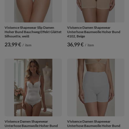
Vivisence Shapewear Slip Damen
Vivisence Damen Shapewear
Hoher Bund Bauchweg Effekt Glättet
Unterhose Baumwolle Hoher Bund
Silhouette, weiß
4102, Beige
23,99 €
36,99 €
/
item
/
item
Vivisence Damen Shapewear
Vivisence Damen Shapewear
Unterhose Baumwolle Hoher Bund
Unterhose Baumwolle Hoher Bund