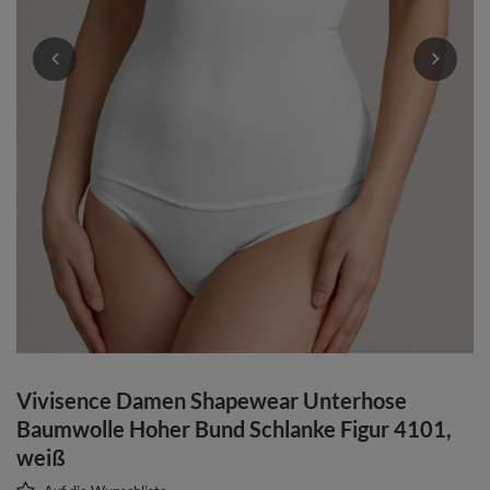
Vivisence Damen Shapewear Unterhose
Baumwolle Hoher Bund Schlanke Figur 4101,
weiß