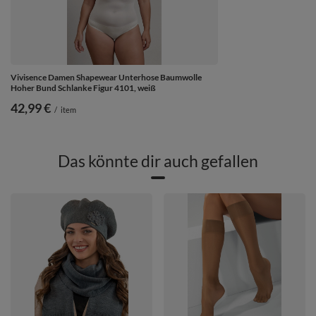
Vivisence Damen Shapewear Unterhose Baumwolle
Hoher Bund Schlanke Figur 4101, weiß
42,99 €
/
item
Das könnte dir auch gefallen