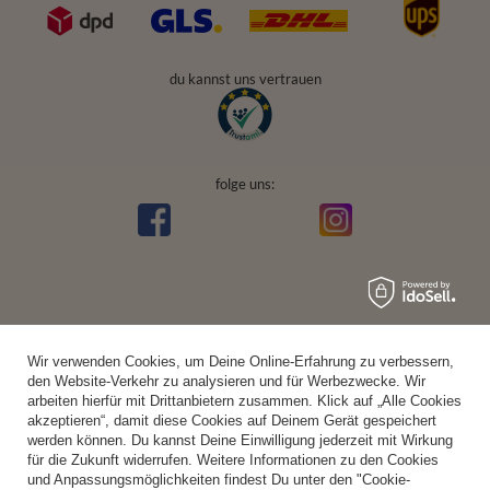
du kannst uns vertrauen
folge uns:
Wir verwenden Cookies, um Deine Online-Erfahrung zu verbessern,
den Website-Verkehr zu analysieren und für Werbezwecke. Wir
arbeiten hierfür mit Drittanbietern zusammen. Klick auf „Alle Cookies
akzeptieren“, damit diese Cookies auf Deinem Gerät gespeichert
werden können. Du kannst Deine Einwilligung jederzeit mit Wirkung
für die Zukunft widerrufen. Weitere Informationen zu den Cookies
und Anpassungsmöglichkeiten findest Du unter den "Cookie-