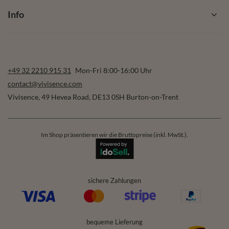
Info
+49 32 2210 915 31
Mon-Fri 8:00-16:00 Uhr
contact@vivisence.com
Vivisence
,
49 Hevea Road
,
DE13 0SH
Burton-on-Trent
Im Shop präsentieren wir die Bruttopreise (inkl. MwSt.).
sichere Zahlungen
bequeme Lieferung