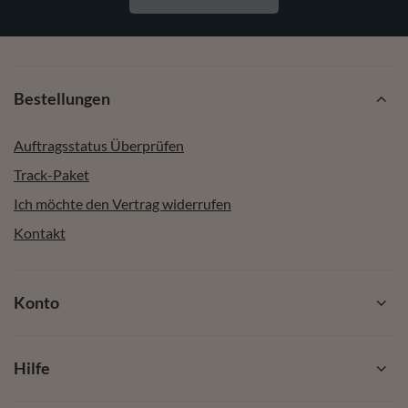
Bestellungen
Auftragsstatus Überprüfen
Track-Paket
Ich möchte den Vertrag widerrufen
Kontakt
Konto
Hilfe