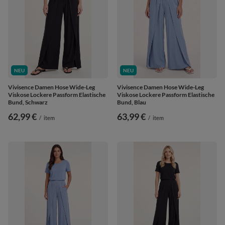
NEU
NEU
Vivisence Damen Hose Wide-Leg
Vivisence Damen Hose Wide-Leg
Viskose Lockere Passform Elastische
Viskose Lockere Passform Elastische
Bund, Schwarz
Bund, Blau
62,99 €
63,99 €
/
item
/
item