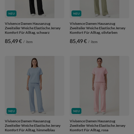
NEU
NEU
Vivisence Damen Hausanzug
Vivisence Damen Hausanzug
Zweiteiler Weiche Elastische Jersey
Zweiteiler Weiche Elastische Jersey
Komfort Für Alltag, schwarz
Komfort Für Alltag, olivfarben
85,49 €
85,49 €
/
item
/
item
NEU
NEU
Vivisence Damen Hausanzug
Vivisence Damen Hausanzug
Zweiteiler Weiche Elastische Jersey
Zweiteiler Weiche Elastische Jersey
Komfort Für Alltag, himmelblau
Komfort Für Alltag, rosa