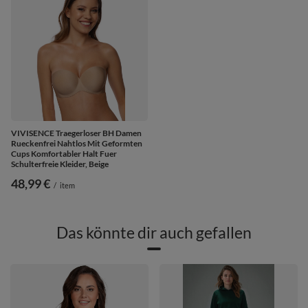
VIVISENCE Traegerloser BH Damen
Rueckenfrei Nahtlos Mit Geformten
Cups Komfortabler Halt Fuer
Schulterfreie Kleider, Beige
48,99 €
/
item
Das könnte dir auch gefallen