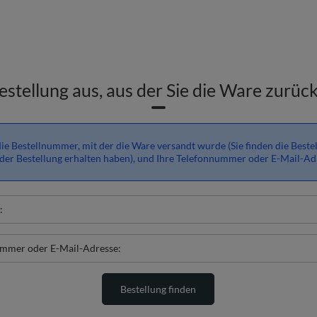
estellung aus, aus der Sie die Ware zur
ie Bestellnummer, mit der die Ware versandt wurde (Sie finden die Beste
der Bestellung erhalten haben), und Ihre Telefonnummer oder E-Mail-Adr
:
ummer oder E-Mail-Adresse:
Bestellung finden