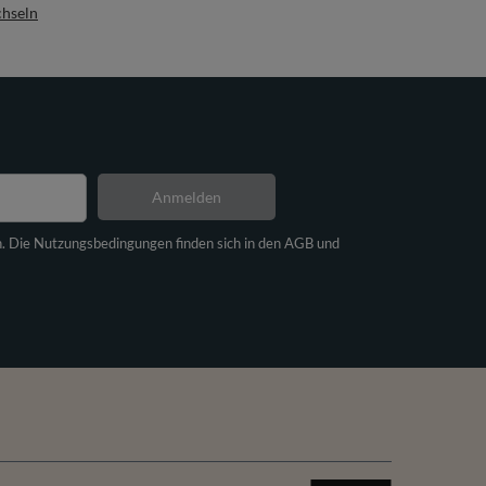
chseln
Anmelden
n. Die Nutzungsbedingungen finden sich in den AGB und