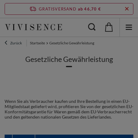
GRATISVERSAND
ab 46,70 €
Zurück
Startseite
Gesetzliche Gewährleistung
Gesetzliche Gewährleistung
Wenn Sie als Verbraucher kaufen und Ihre Bestellung in einen EU-
Mitgliedstaat geliefert wird, profitieren Sie von der gesetzlichen EU-
Konformitätsgarantie für Waren gemäß dem EU-Verbraucherrecht
und den geltenden nationalen Gesetzen des Lieferlandes.