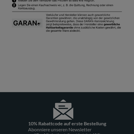
10% Rabattcode auf erste Bestellung
Abonniere unseren Newsletter