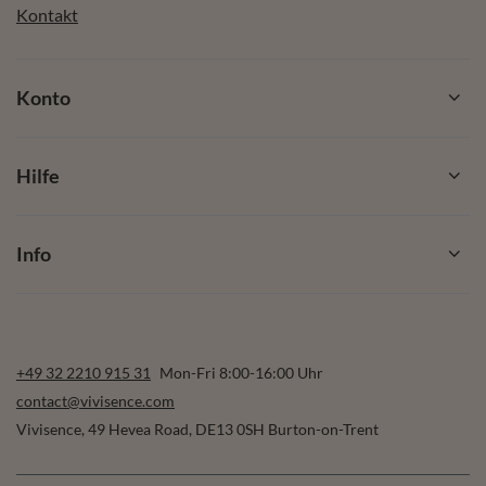
Kontakt
Konto
Hilfe
Info
+49 32 2210 915 31
Mon-Fri 8:00-16:00 Uhr
contact@vivisence.com
Vivisence
,
49 Hevea Road
,
DE13 0SH
Burton-on-Trent