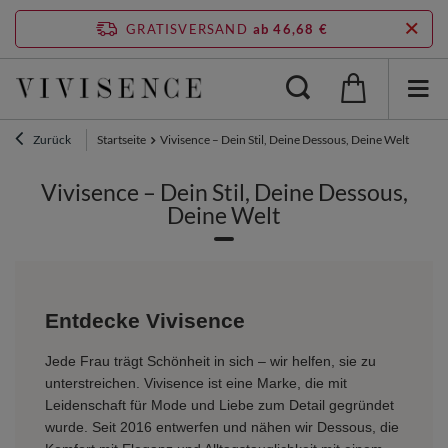
GRATISVERSAND
ab 46,68 €
Zurück
Startseite
Vivisence – Dein Stil, Deine Dessous, Deine Welt
Vivisence – Dein Stil, Deine Dessous,
Deine Welt
Entdecke Vivisence
Jede Frau trägt Schönheit in sich – wir helfen, sie zu
unterstreichen. Vivisence ist eine Marke, die mit
Leidenschaft für Mode und Liebe zum Detail gegründet
wurde. Seit 2016 entwerfen und nähen wir Dessous, die