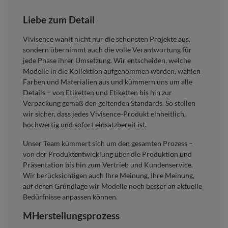
Liebe zum Detail
Vivisence wählt nicht nur die schönsten Projekte aus,
sondern übernimmt auch die volle Verantwortung für
jede Phase ihrer Umsetzung. Wir entscheiden, welche
Modelle in die Kollektion aufgenommen werden, wählen
Farben und Materialien aus und kümmern uns um alle
Details – von Etiketten und Etiketten bis hin zur
Verpackung gemäß den geltenden Standards. So stellen
wir sicher, dass jedes Vivisence-Produkt einheitlich,
hochwertig und sofort einsatzbereit ist.
Unser Team kümmert sich um den gesamten Prozess –
von der Produktentwicklung über die Produktion und
Präsentation bis hin zum Vertrieb und Kundenservice.
Wir berücksichtigen auch Ihre Meinung, Ihre Meinung,
auf deren Grundlage wir Modelle noch besser an aktuelle
Bedürfnisse anpassen können.
M
Herstellungsprozess