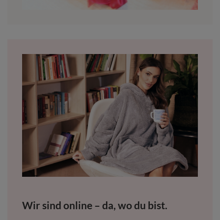
Wir sind online – da, wo du bist.