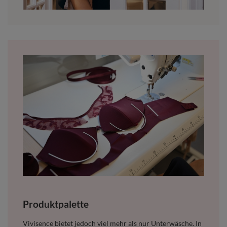
P
roduktpalette
Vivisence bietet jedoch viel mehr als nur Unterwäsche. In