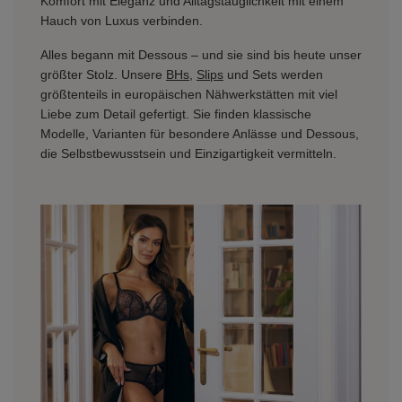
Komfort mit Eleganz und Alltagstauglichkeit mit einem
Hauch von Luxus verbinden.
Alles begann mit Dessous – und sie sind bis heute unser
größter Stolz. Unsere
BHs
,
Slips
und Sets werden
größtenteils in europäischen Nähwerkstätten mit viel
Liebe zum Detail gefertigt. Sie finden klassische
Modelle, Varianten für besondere Anlässe und Dessous,
die Selbstbewusstsein und Einzigartigkeit vermitteln.