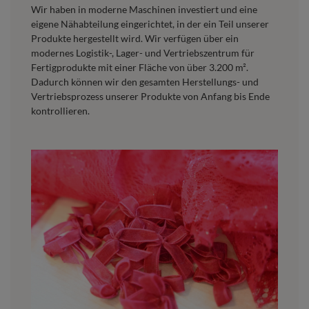
Wir haben in moderne Maschinen investiert und eine
eigene Nähabteilung eingerichtet, in der ein Teil unserer
Produkte hergestellt wird. Wir verfügen über ein
modernes Logistik-, Lager- und Vertriebszentrum für
Fertigprodukte mit einer Fläche von über 3.200 m².
Dadurch können wir den gesamten Herstellungs- und
Vertriebsprozess unserer Produkte von Anfang bis Ende
kontrollieren.