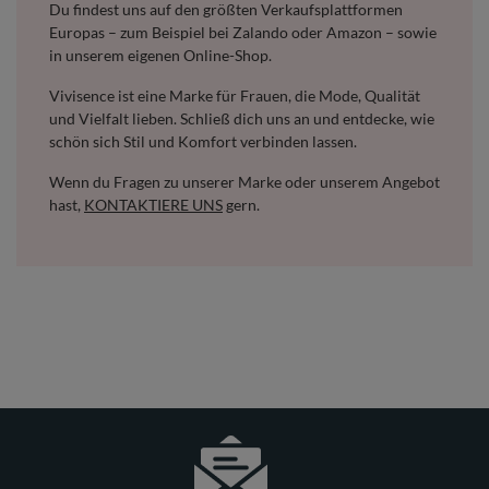
Du findest uns auf den größten Verkaufsplattformen
Europas – zum Beispiel bei Zalando oder Amazon – sowie
in unserem eigenen Online-Shop.
Vivisence ist eine Marke für Frauen, die Mode, Qualität
und Vielfalt lieben. Schließ dich uns an und entdecke, wie
schön sich Stil und Komfort verbinden lassen.
Wenn du Fragen zu unserer Marke oder unserem Angebot
hast,
KONTAKTIERE UNS
gern.