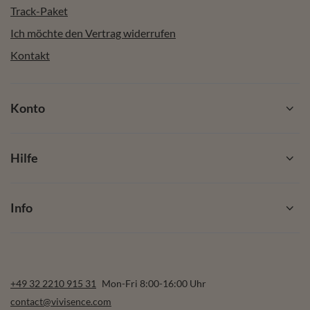
Track-Paket
Ich möchte den Vertrag widerrufen
Kontakt
Konto
Hilfe
Info
+49 32 2210 915 31
Mon-Fri 8:00-16:00 Uhr
contact@vivisence.com