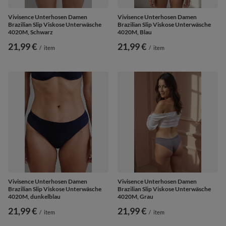
Vivisence Unterhosen Damen
Vivisence Unterhosen Damen
Brazilian Slip Viskose Unterwäsche
Brazilian Slip Viskose Unterwäsche
4020M, Schwarz
4020M, Blau
21,99 €
21,99 €
/
item
/
item
Vivisence Unterhosen Damen
Vivisence Unterhosen Damen
Brazilian Slip Viskose Unterwäsche
Brazilian Slip Viskose Unterwäsche
4020M, dunkelblau
4020M, Grau
21,99 €
21,99 €
/
item
/
item