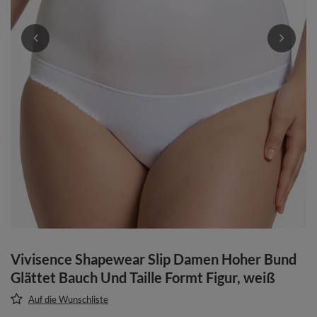
Vivisence Shapewear Slip Damen Hoher Bund
Glättet Bauch Und Taille Formt Figur, weiß
Auf die Wunschliste