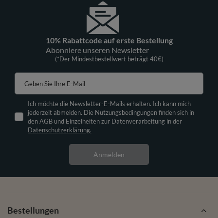
10% Rabattcode auf erste Bestellung
Abonniere unseren Newsletter
(*Der Mindestbestellwert beträgt 40€)
Geben Sie Ihre E-Mail
Ich möchte die Newsletter-E-Mails erhalten. Ich kann mich
jederzeit abmelden. Die Nutzungsbedingungen finden sich in
den AGB und Einzelheiten zur Datenverarbeitung in der
Datenschutzerklärung.
Anmelden
Bestellungen