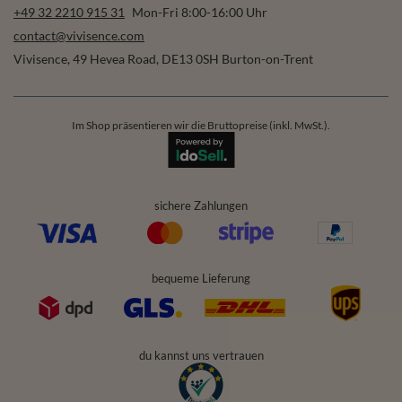
+49 32 2210 915 31
Mon-Fri 8:00-16:00 Uhr
contact@vivisence.com
Vivisence
,
49 Hevea Road
,
DE13 0SH
Burton-on-Trent
Im Shop präsentieren wir die Bruttopreise (inkl. MwSt.).
sichere Zahlungen
bequeme Lieferung
du kannst uns vertrauen