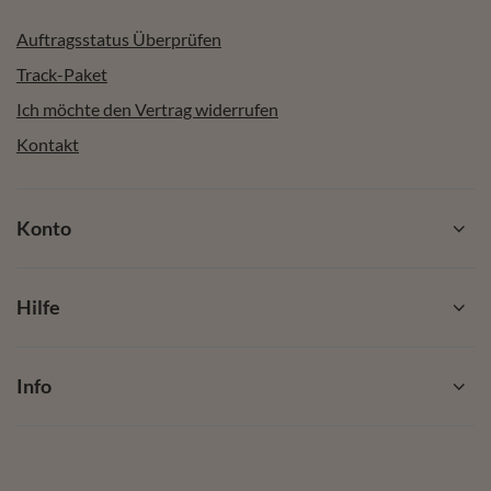
Auftragsstatus Überprüfen
Track-Paket
Ich möchte den Vertrag widerrufen
Kontakt
Konto
Hilfe
Info