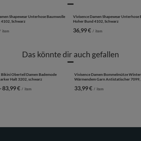
Damen Shapewear Unterhose Baumwolle
Vivisence Damen Shapewear Unterhose
 4102, Schwarz
Hoher Bund 4102, Schwarz
36,99 €
/
item
/
item