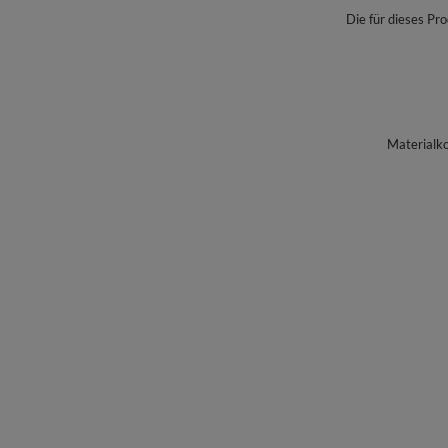
Die für dieses Pro
Materialk