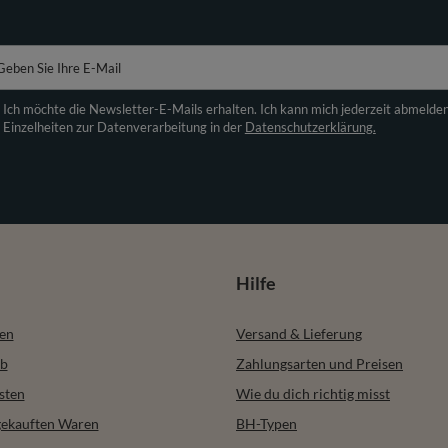
Das könnte dir auch gefallen