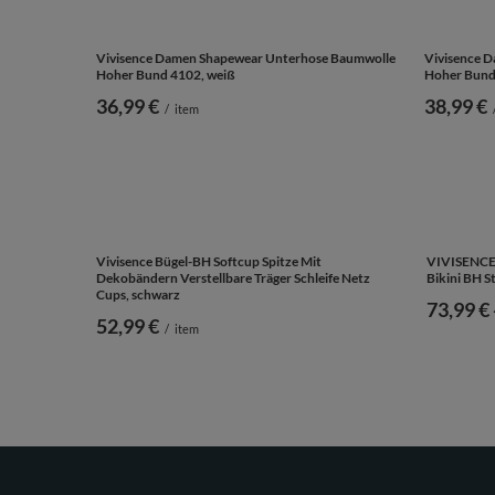
Vivisence Damen Shapewear Unterhose Baumwolle
Vivisence 
Hoher Bund 4102, weiß
Hoher Bund
36,99 €
38,99 €
/
item