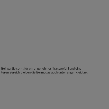
 Beinpartie sorgt für ein angenehmes Tragegefühl und eine
nteren Bereich bleiben die Bermudas auch unter enger Kleidung