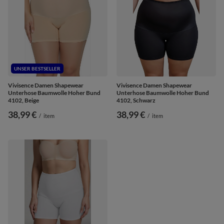
UNSER BESTSELLER
Vivisence Damen Shapewear
Vivisence Damen Shapewear
Unterhose Baumwolle Hoher Bund
Unterhose Baumwolle Hoher Bund
4102, Beige
4102, Schwarz
38,99 €
38,99 €
/
item
/
item