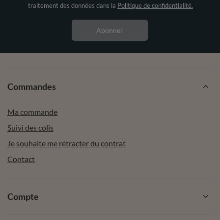
traitement des données dans la
Politique de confidentialité.
Abonner
Commandes
Ma commande
Suivi des colis
Je souhaite me rétracter du contrat
Contact
Compte