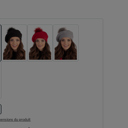
imensions du produit