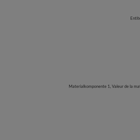
Entit
Materialkomponente 1, Valeur de la mat