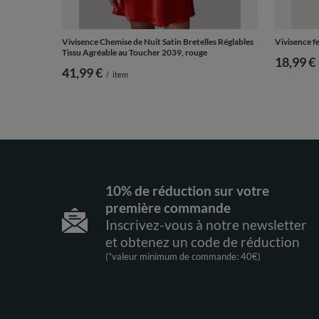
Vivisence Chemise de Nuit Satin Bretelles Réglables
Vivisence f
Tissu Agréable au Toucher 2039, rouge
18,99 €
41,99 €
/
item
10% de réduction sur votre
première commande
Inscrivez-vous à notre newsletter
et obtenez un code de réduction
(*valeur minimum de commande: 40€)