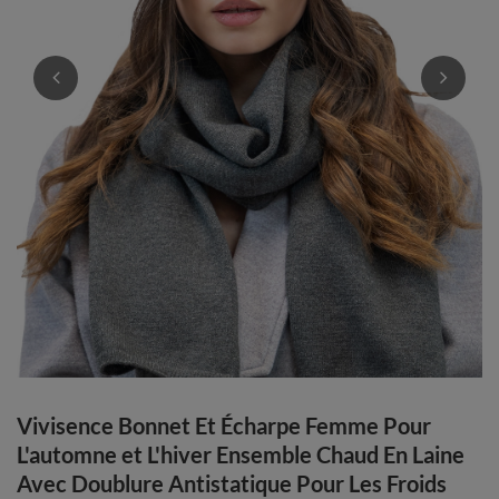
Vivisence Bonnet Et Écharpe Femme Pour
L'automne et L'hiver Ensemble Chaud En Laine
Avec Doublure Antistatique Pour Les Froids