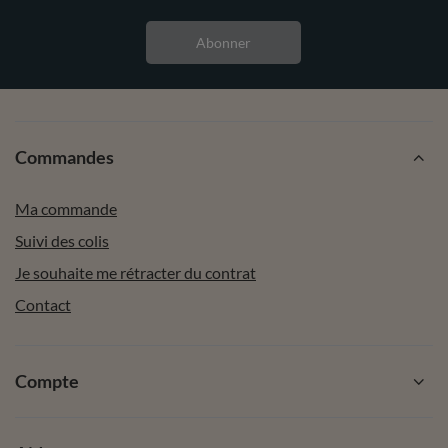
Abonner
Commandes
Ma commande
Suivi des colis
Je souhaite me rétracter du contrat
Contact
Compte