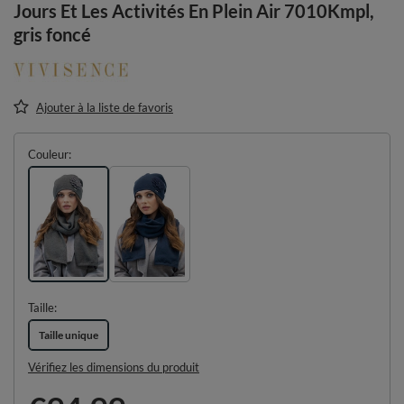
Jours Et Les Activités En Plein Air 7010Kmpl,
gris foncé
Ajouter à la liste de favoris
Couleur
Taille
Taille unique
Vérifiez les dimensions du produit