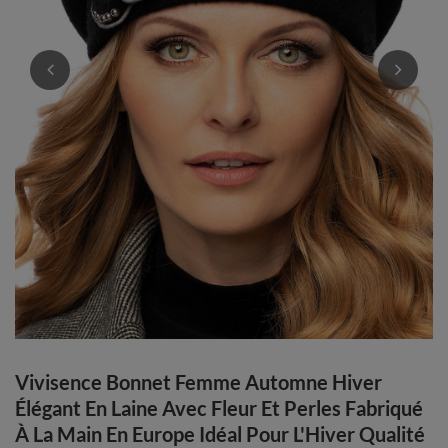
Vivisence Bonnet Femme Automne Hiver
Élégant En Laine Avec Fleur Et Perles Fabriqué
À La Main En Europe Idéal Pour L'Hiver Qualité