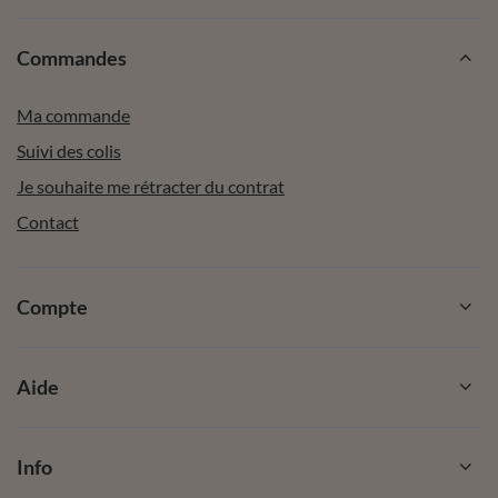
Commandes
Ma commande
Suivi des colis
Je souhaite me rétracter du contrat
Contact
Compte
Aide
Info