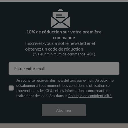
10% de réduction sur votre première
commande
Inscrivez-vous à notre newsletter et
obtenez un code de réduction
(*valeur minimum de commande: 40€)
Entrez votre email
Je souhaite recevoir des newsletters par e-mail. Je peux me
désabonner à tout moment. Les conditions d’utilisation se
trouvent dans les CGU, et les informations concernant le
traitement des données dans la
Politique de confidentialité.
Abonner