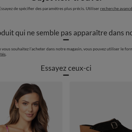
Essayez de spécifier des paramètres plus précis. Utiliser
recherche avanc
duit qui ne semble pas apparaître dans no
e vous souhaitez l'acheter dans notre magasin, vous pouvez utiliser le for
tés
.
Essayez ceux-ci