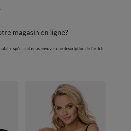
é
.
tre magasin en ligne?
mulaire spécial et nous envoyer une description de l'article