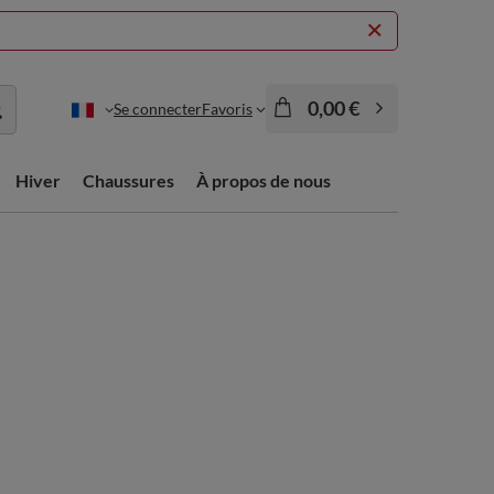
0,00 €
Se connecter
Favoris
Hiver
Chaussures
À propos de nous