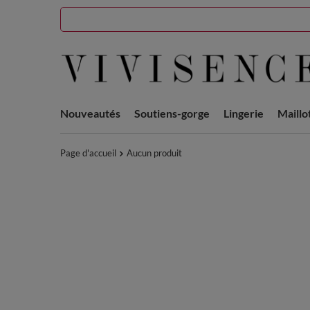
Nouveautés
Soutiens-gorge
Lingerie
Maillo
Page d'accueil
Aucun produit