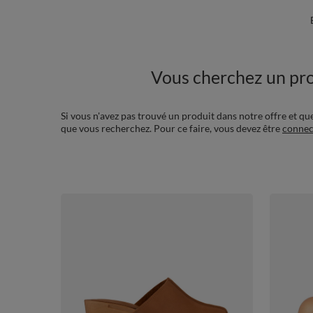
Vous cherchez un pro
Si vous n'avez pas trouvé un produit dans notre offre et qu
que vous recherchez. Pour ce faire, vous devez être
connec