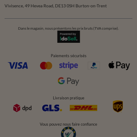
Vivisence
,
49 Hevea Road
,
DE13 0SH
Burton-on-Trent
Dans le magasin, nous présentons les prix bruts (TVA comprise).
Paiements sécurisés
Livraison pratique
Vous pouvez nous faire confiance