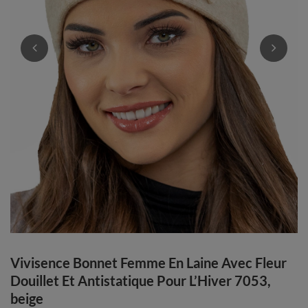
Vivisence Bonnet Femme En Laine Avec Fleur
Douillet Et Antistatique Pour L’Hiver 7053,
beige