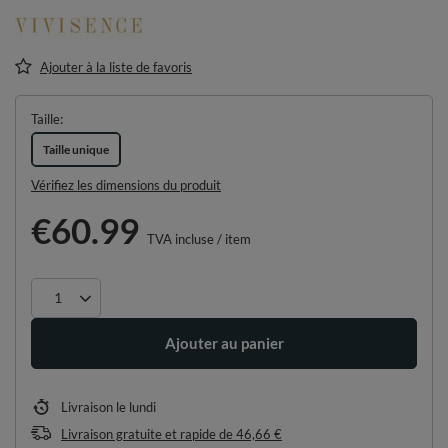
Ajouter à la liste de favoris
Taille
Taille unique
Vérifiez les dimensions du produit
€60.99
TVA incluse
/
item
Ajouter au panier
Livraison
le lundi
Livraison gratuite et rapide
de
46,66 €