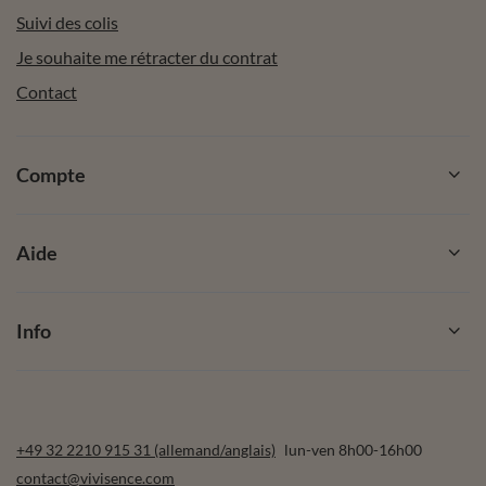
Suivi des colis
Je souhaite me rétracter du contrat
Contact
Compte
Aide
Info
+49 32 2210 915 31 (allemand/anglais)
lun-ven 8h00-16h00
contact@vivisence.com