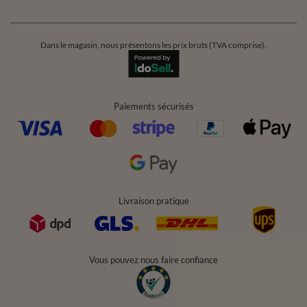
Dans le magasin, nous présentons les prix bruts (TVA comprise).
Paiements sécurisés
Livraison pratique
Vous pouvez nous faire confiance