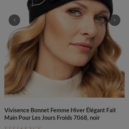
Vivisence Bonnet Femme Hiver Élégant Fait
Main Pour Les Jours Froids 7068, noir