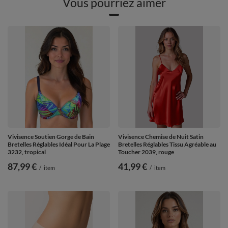
Vous pourriez aimer
Vivisence Soutien Gorge de Bain
Vivisence Chemise de Nuit Satin
Bretelles Réglables Idéal Pour La Plage
Bretelles Réglables Tissu Agréable au
3232, tropical
Toucher 2039, rouge
87,99 €
41,99 €
/
item
/
item