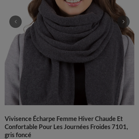
Vivisence Écharpe Femme Hiver Chaude Et
Confortable Pour Les Journées Froides 7101,
gris foncé